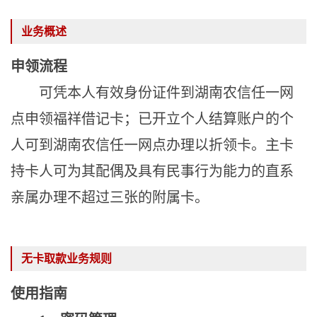
业务概述
申领流程
可凭本人有效身份证件到湖南农信任一网
点申领福祥借记卡；已开立个人结算账户的个
人可到湖南农信任一网点办理以折领卡。
主卡
持卡人可为其配偶及具有民事行为能力的直系
亲属办理不超过三张的附属卡。
无卡取款业务规则
使用指南