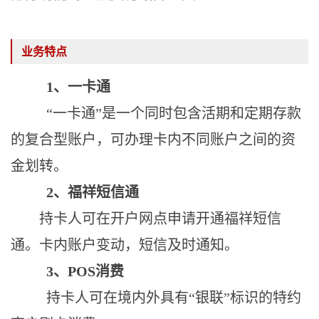
业务特点
1、一卡通
“一卡通”是一个同时包含活期和定期存款
的复合型账户，可办理卡内不同账户之间的资
金划转。
2、福祥短信通
持卡人可在开户网点申请开通福祥短信
通。卡内账户变动，短信及时通知。
3、POS消费
持卡人可在境内外具有
“银联”标识的特约